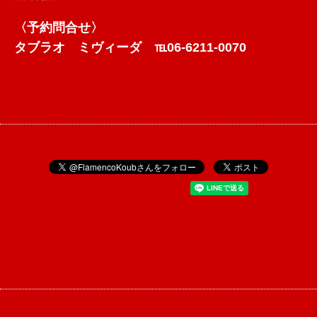
〈予約問合せ〉
タブラオ ミヴィーダ ℡06-6211-0070